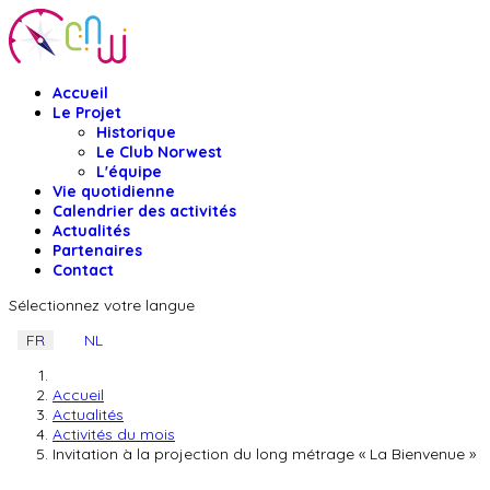
Accueil
Le Projet
Historique
Le Club Norwest
L'équipe
Vie quotidienne
Calendrier des activités
Actualités
Partenaires
Contact
Sélectionnez votre langue
FR
NL
Accueil
Actualités
Activités du mois
Invitation à la projection du long métrage « La Bienvenue »