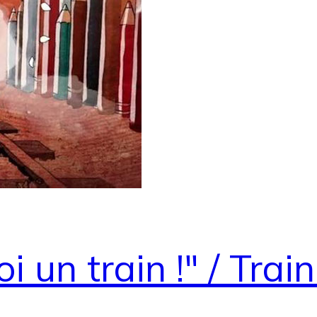
un train !" / Trai