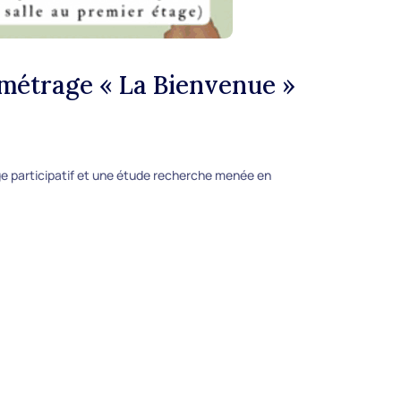
g métrage « La Bienvenue »
age participatif et une étude recherche menée en