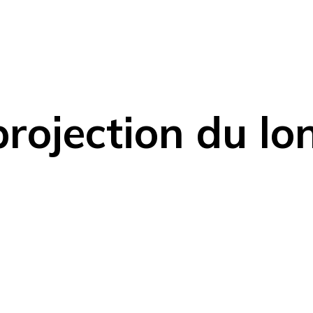
 projection du l