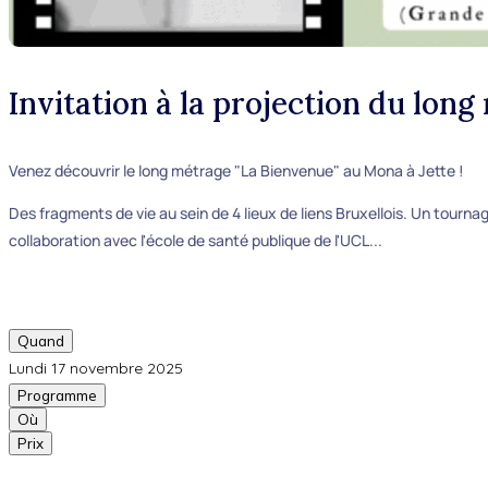
Invitation à la projection du lon
Venez découvrir le long métrage "La Bienvenue" au Mona à Jette !
Des fragments de vie au sein de 4 lieux de liens Bruxellois. Un tourn
collaboration avec l'école de santé publique de l'UCL...
Quand
Lundi 17 novembre 2025
Programme
Où
Prix