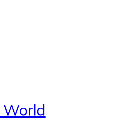
n World