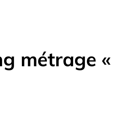
ong métrage «