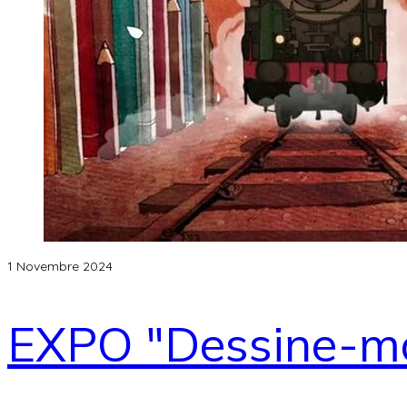
1 Novembre 2024
EXPO "Dessine-moi 