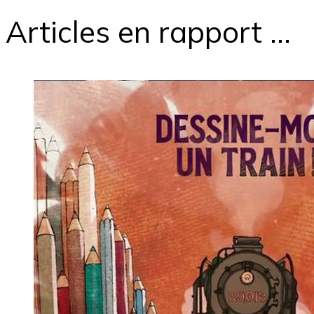
Articles en rapport ...