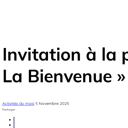
Invitation à la
La Bienvenue »
Activités du mois
5 Novembre 2025
Partager