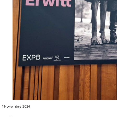
1 Novembre 2024