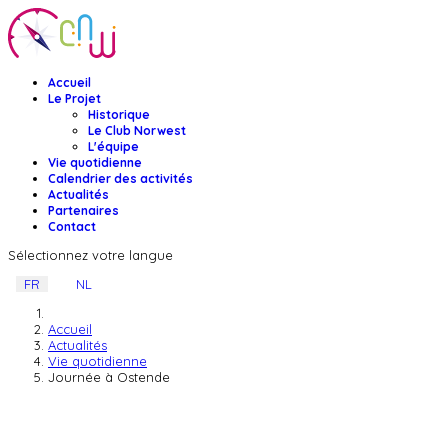
Accueil
Le Projet
Historique
Le Club Norwest
L'équipe
Vie quotidienne
Calendrier des activités
Actualités
Partenaires
Contact
Sélectionnez votre langue
FR
NL
Accueil
Actualités
Vie quotidienne
Journée à Ostende