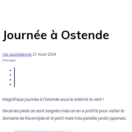
Journée à Ostende
Vie quotidienne
27 Août 2024
Partager
Magnifique journée à Ostende sous le soleil et le vent !
Seuls les pieds se sont baignés mais on en a profité pour visiter le
domaine de Raversijde et le petit mais très paisible jardin japonais.