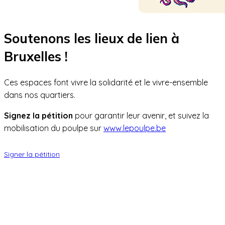
Soutenons les lieux de lien à
Bruxelles !
Ces espaces font vivre la solidarité et le vivre-ensemble
dans nos quartiers.
Signez la pétition
pour garantir leur avenir, et suivez la
mobilisation du poulpe sur
www.lepoulpe.be
Signer la pétition