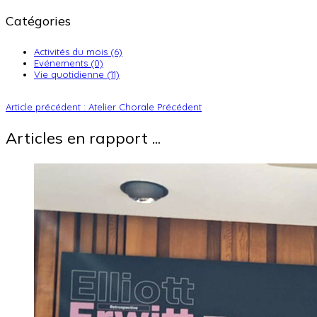
Catégories
Activités du mois (6)
Evénements (0)
Vie quotidienne (11)
Article précédent : Atelier Chorale
Précédent
Articles en rapport ...