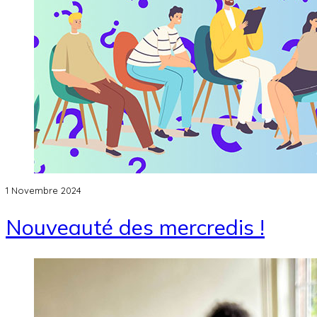
1 Novembre 2024
Nouveauté des mercredis !