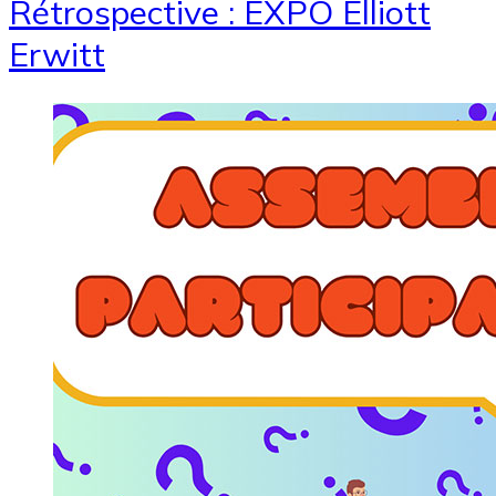
Rétrospective : EXPO Elliott
Erwitt