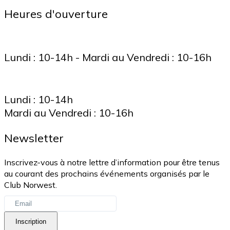
Heures d'ouverture
Lundi : 10-14h - Mardi au Vendredi : 10-16h
Lundi : 10-14h
Mardi au Vendredi : 10-16h
Newsletter
Inscrivez-vous à notre lettre d’information pour être tenus
au courant des prochains événements organisés par le
Club Norwest.
Inscription