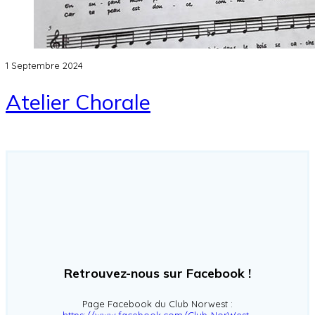
1 Septembre 2024
Atelier Chorale
Retrouvez-nous sur Facebook !
Page Facebook du Club Norwest :
https://www.facebook.com/Club-NorWest-