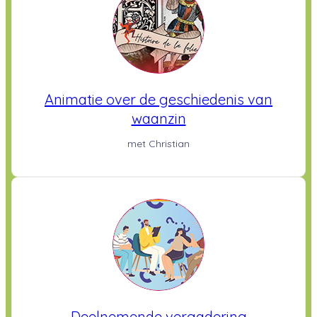
Animatie over de geschiedenis van
waanzin
met Christian
Deelnemende vergadering