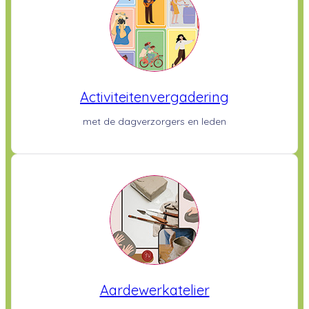
Activiteitenvergadering
met de dagverzorgers en leden
Aardewerkatelier