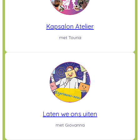
Kapsalon Atelier
met Touria
Laten we ons uiten
met Giovanna