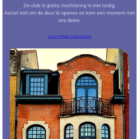
De club is gratis; inschrijving is niet nodig.
Aarzel niet om de deur te openen en kom een moment met
ons delen.
Voor Meer Informatie