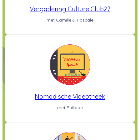
Vergadering Culture Club27
met Camille & Pascale
Nomadische Videotheek
met Philippe