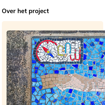
Over het project