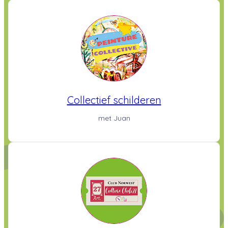
Collectief schilderen
met Juan