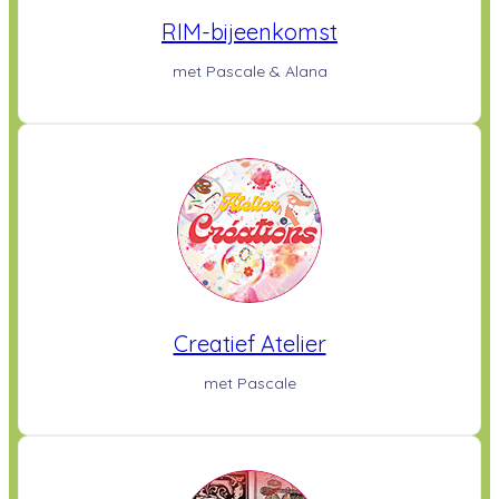
RIM-bijeenkomst
met Pascale & Alana
Creatief Atelier
met Pascale