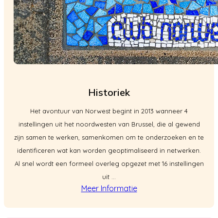
Historiek
Het avontuur van Norwest begint in 2013 wanneer 4
instellingen uit het noordwesten van Brussel, die al gewend
zijn samen te werken, samenkomen om te onderzoeken en te
identificeren wat kan worden geoptimaliseerd in netwerken.
Al snel wordt een formeel overleg opgezet met 16 instellingen
uit ...
Meer Informatie