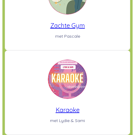
Zachte Gym
met Pascale
Karaoke
met Lydie & Sami