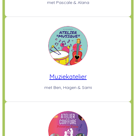
met Pascale & Alana
Muziekatelier
met Ben, Hagen & Sami