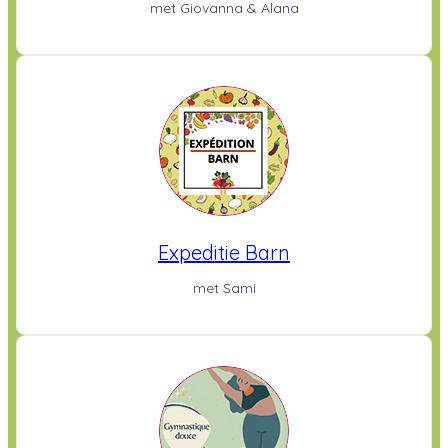
met Giovanna & Alana
Expeditie Barn
met Sami