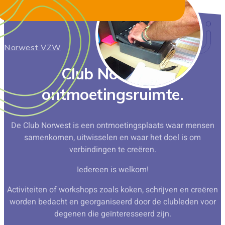
Norwest VZW
Club Norwest,
ontmoetingsruimte.
De Club Norwest is een ontmoetingsplaats waar mensen
samenkomen, uitwisselen en waar het doel is om
verbindingen te creëren.
Iedereen is welkom!
Activiteiten of workshops zoals koken, schrijven en creëren
worden bedacht en georganiseerd door de clubleden voor
degenen die geïnteresseerd zijn.