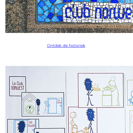
Ontdek de historiek