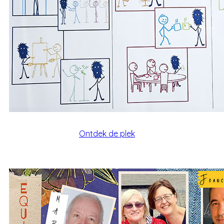
Ontdek de plek