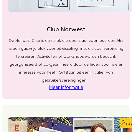
Club Norwest
De Norwest Club is een plek die openstaat voor iedereen. Het
is een gastvrije plek voor uitwisseling, met als doel verbinding
te creëren. Activiteiten of workshops worden bedacht,
georganiseerd of co-geanimeerd door de leden voor wie er
interesse voor heeft. Ontstaan uit een initiatief van
gebruikersverenigingen ...
Meer Informatie