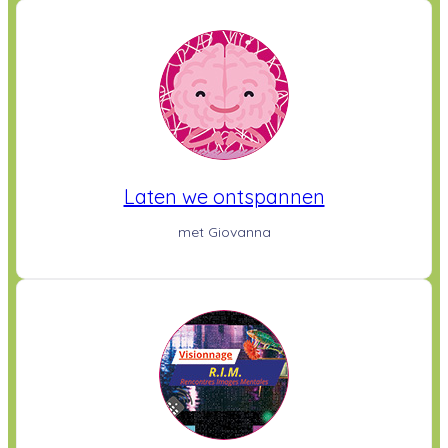
Laten we ontspannen
met Giovanna