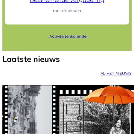
met clubleden
Activiteitenkalender
Laatste nieuws
AL HET NIEUWS