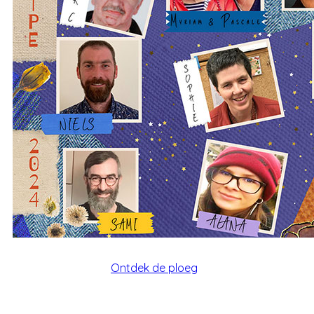
Ontdek de ploeg