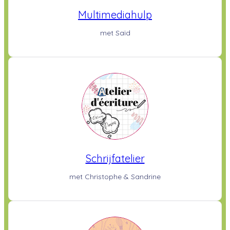
Multimediahulp
met Saïd
Schrijfatelier
met Christophe & Sandrine