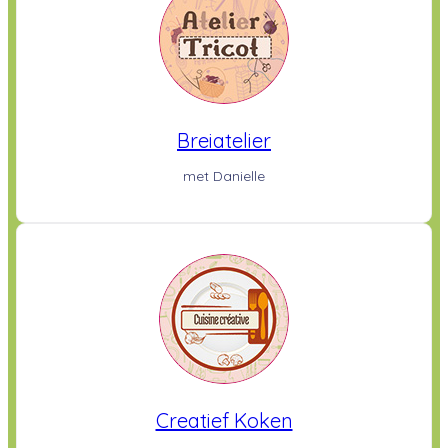
Breiatelier
met Danielle
Creatief Koken