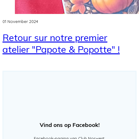
01 November 2024
Retour sur notre premier
atelier "Papote & Popotte" !
Vind ons op Facebook!
Facebook-pagina van Club Norwest: