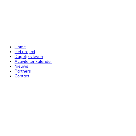
Home
Het project
Dagelijks leven
Activiteitenkalender
Nieuws
Partners
Contact