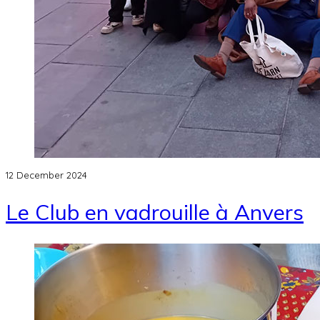
12 December 2024
Le Club en vadrouille à Anvers