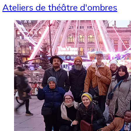
Ateliers de théâtre d'ombres