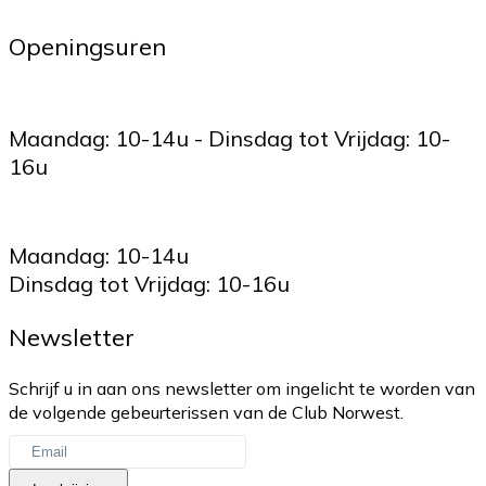
Openingsuren
Maandag: 10-14u - Dinsdag tot Vrijdag: 10-
16u
Maandag: 10-14u
Dinsdag tot Vrijdag: 10-16u
Newsletter
Schrijf u in aan ons newsletter om ingelicht te worden van
de volgende gebeurterissen van de Club Norwest.