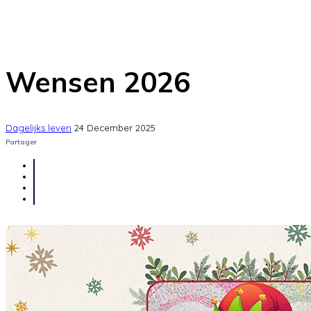
Wensen 2026
Dagelijks leven
24 December 2025
Partager