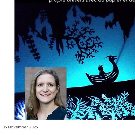
05 November 2025