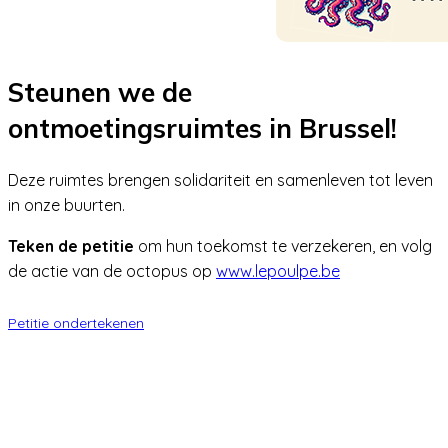
Steunen we de
ontmoetingsruimtes in Brussel!
Deze ruimtes brengen solidariteit en samenleven tot leven
in onze buurten.
Teken de petitie
om hun toekomst te verzekeren, en volg
de actie van de octopus op
www.lepoulpe.be
Petitie ondertekenen