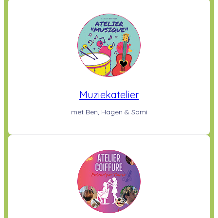
Muziekatelier
met Ben, Hagen & Sami