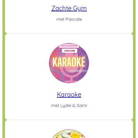
Zachte Gym
met Pascale
Karaoke
met Lydie & Sami