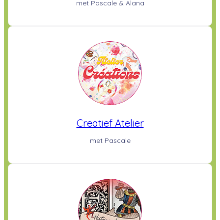
met Pascale & Alana
Creatief Atelier
met Pascale