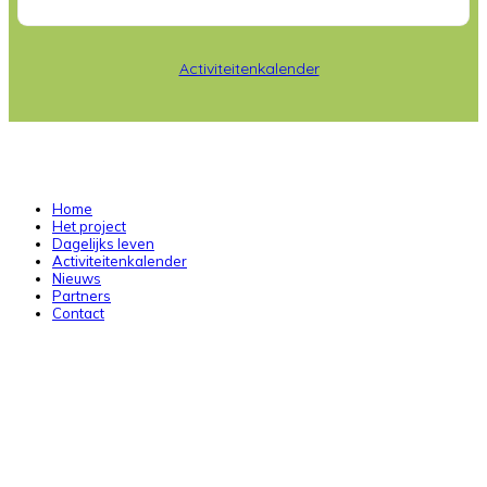
Activiteitenkalender
Home
Het project
Dagelijks leven
Activiteitenkalender
Nieuws
Partners
Contact