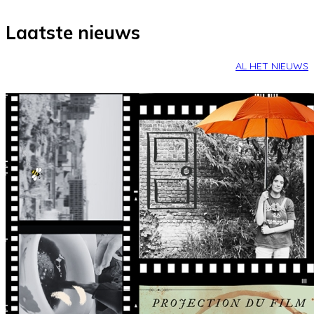
Laatste nieuws
AL HET NIEUWS