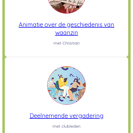
Animatie over de geschiedenis van
waanzin
met Christian
Deelnemende vergadering
met clubleden