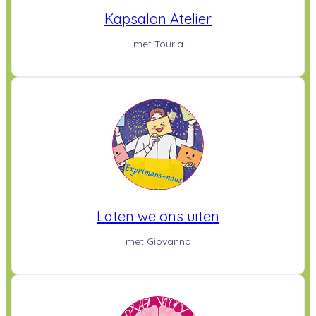
Kapsalon Atelier
met Touria
Laten we ons uiten
met Giovanna