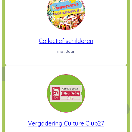
Collectief schilderen
met Juan
Vergadering Culture Club27