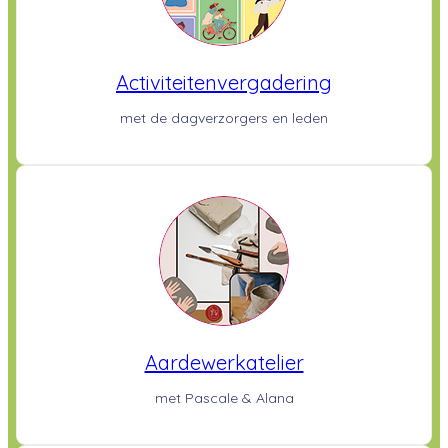
Activiteitenvergadering
met de dagverzorgers en leden
Aardewerkatelier
met Pascale & Alana