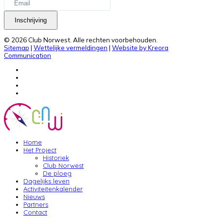
Inschrijving
© 2026 Club Norwest. Alle rechten voorbehouden.
Sitemap
|
Wettelijke vermeldingen
|
Website by Kreora
Communication
Home
Het Project
Historiek
Club Norwest
De ploeg
Dagelijks leven
Activiteitenkalender
Nieuws
Partners
Contact