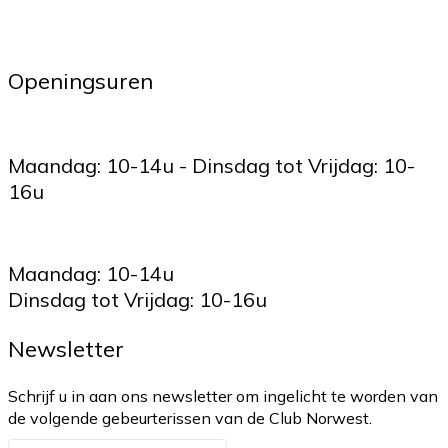
Openingsuren
Maandag: 10-14u - Dinsdag tot Vrijdag: 10-
16u
Maandag: 10-14u
Dinsdag tot Vrijdag: 10-16u
Newsletter
Schrijf u in aan ons newsletter om ingelicht te worden van
de volgende gebeurterissen van de Club Norwest.