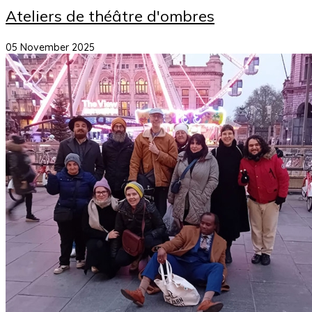
Ateliers de théâtre d'ombres
05 November 2025