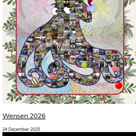
Wensen 2026
24 December 2025