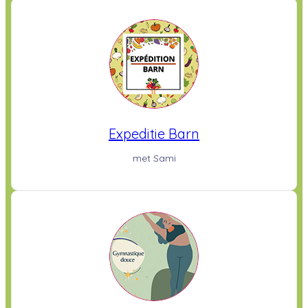
Expeditie Barn
met Sami