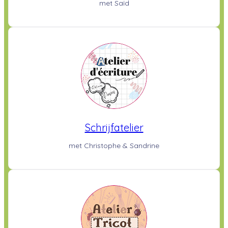
met Saïd
Schrijfatelier
met Christophe & Sandrine