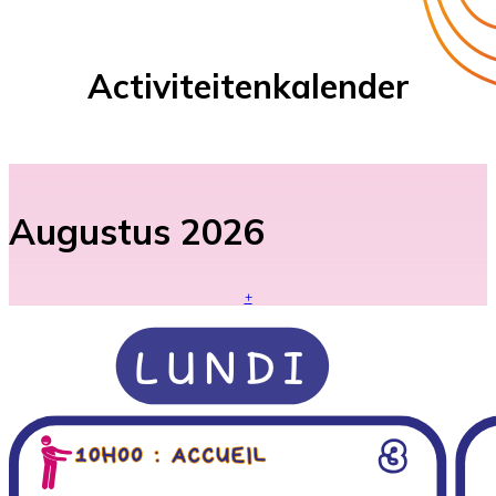
Activiteitenkalender
Augustus 2026
+