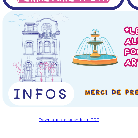
Download de kalender in PDF