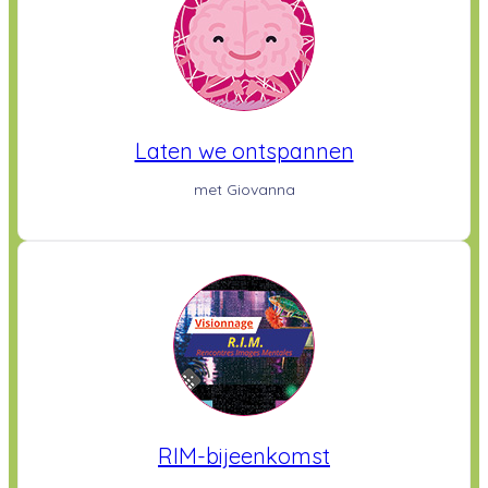
Laten we ontspannen
met Giovanna
RIM-bijeenkomst