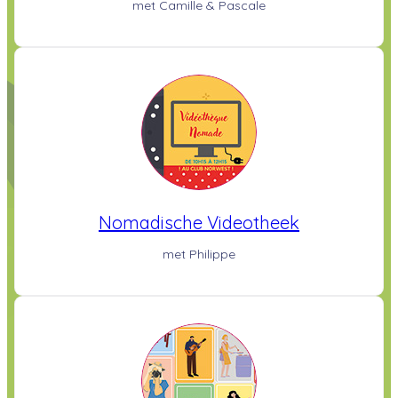
met Camille & Pascale
Nomadische Videotheek
met Philippe