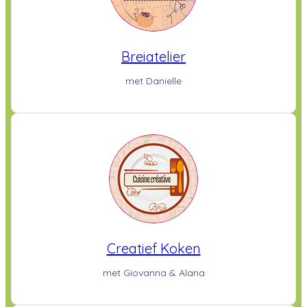
Breiatelier
met Danielle
Creatief Koken
met Giovanna & Alana