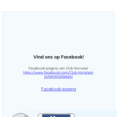
Vind ons op Facebook!
Facebook-pagina van Club Norwest:
https://www.facebook.com/Club-NorWest-
1674459536116469/
Facebook-pagina