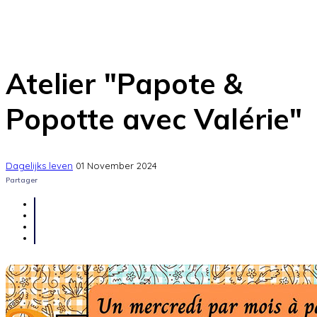
Atelier "Papote &
Popotte avec Valérie"
Dagelijks leven
01 November 2024
Partager