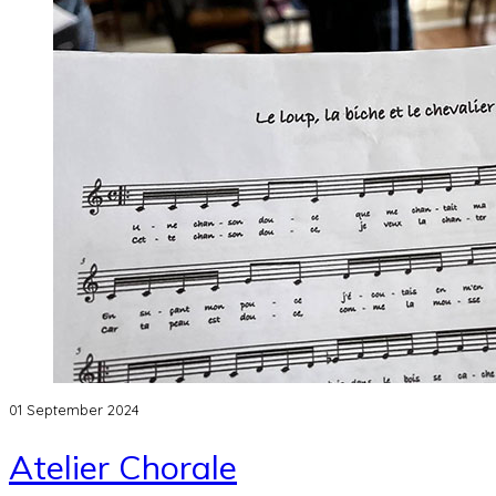
01 September 2024
Atelier Chorale