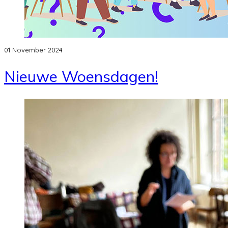
01 November 2024
Nieuwe Woensdagen!