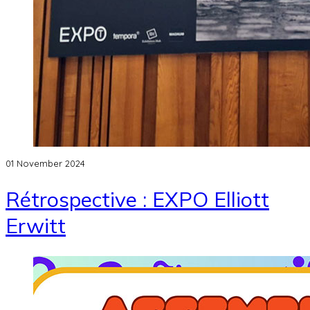
01 November 2024
Rétrospective : EXPO Elliott
Erwitt