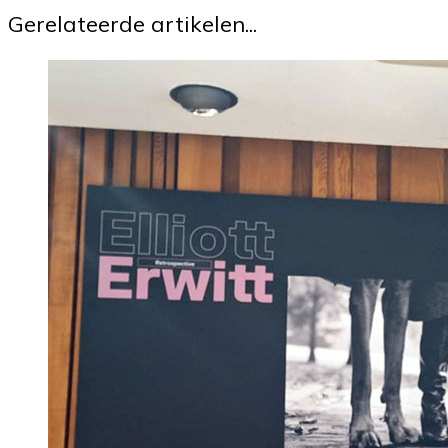
Gerelateerde artikelen...