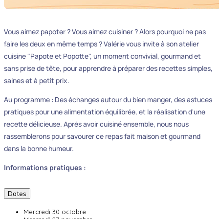
Vous aimez papoter ? Vous aimez cuisiner ? Alors pourquoi ne pas
faire les deux en même temps ? Valérie vous invite à son atelier
cuisine "Papote et Popotte", un moment convivial, gourmand et
sans prise de tête, pour apprendre à préparer des recettes simples,
saines et à petit prix.
Au programme : Des échanges autour du bien manger, des astuces
pratiques pour une alimentation équilibrée, et la réalisation d'une
recette délicieuse. Après avoir cuisiné ensemble, nous nous
rassemblerons pour savourer ce repas fait maison et gourmand
dans la bonne humeur.
Informations pratiques :
Dates
Mercredi 30 octobre