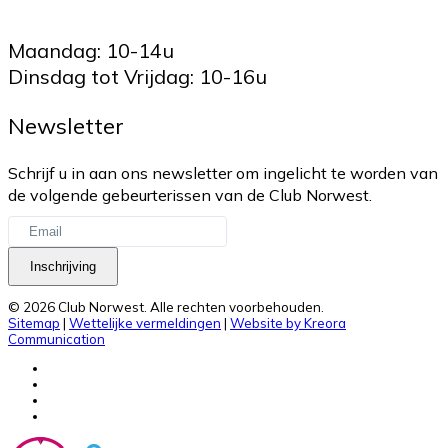
Maandag: 10-14u
Dinsdag tot Vrijdag: 10-16u
Newsletter
Schrijf u in aan ons newsletter om ingelicht te worden van
de volgende gebeurterissen van de Club Norwest.
Inschrijving
© 2026 Club Norwest. Alle rechten voorbehouden.
Sitemap
|
Wettelijke vermeldingen
|
Website by Kreora
Communication